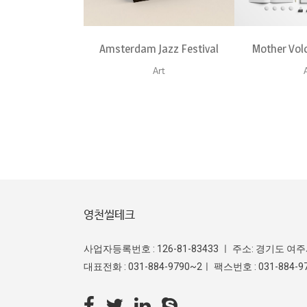
Amsterdam Jazz Festival
Mother Vol
Art
영천씰테크
사업자등록번호 : 126-81-83433 ㅣ 주소: 경기도 여
대표전화 : 031-884-9790~2ㅣ 팩스번호 : 031-884-979