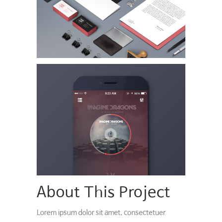
About This Project
Lorem ipsum dolor sit amet, consectetuer