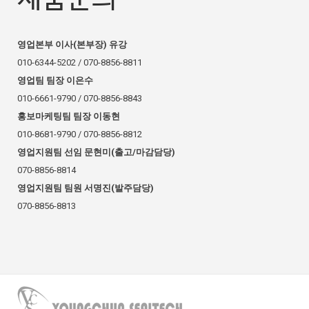
영업본부 이사(본부장) 유강
010-6344-5202 / 070-8856-8811
영업팀 팀장 이은수
010-6661-9790 / 070-8856-8843
홍보마케팅팀 팀장 이동현
010-8681-9790 / 070-8856-8812
영업지원팀 선임 문현미(출고/마감담당)
070-8856-8814
영업지원팀 팀원 서명진(발주담당)
070-8856-8813