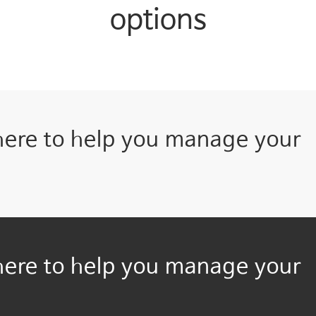
options
here to help you manage your
here to help you manage your